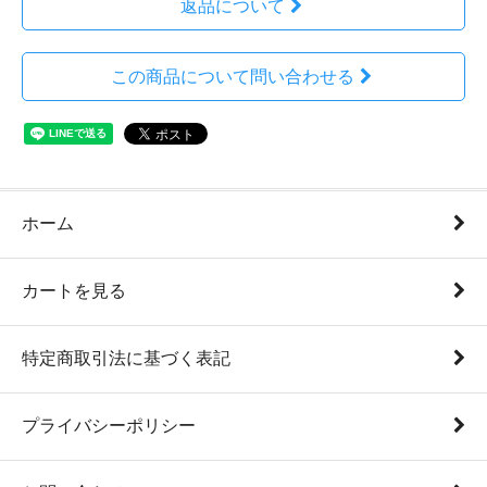
返品について
この商品について問い合わせる
ホーム
カートを見る
特定商取引法に基づく表記
プライバシーポリシー