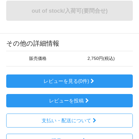
out of stock/入荷可(要問合せ)
その他の詳細情報
販売価格
2,750円(税込)
レビューを見る(0件)
レビューを投稿
支払い・配送について