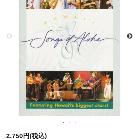
2,750円(税込)