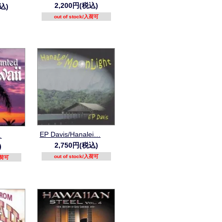
2,200円(税込)
込)
out of stock/入荷可
EP Davis/Hanalei…
…
2,750円(税込)
)
out of stock/入荷可
/入荷可