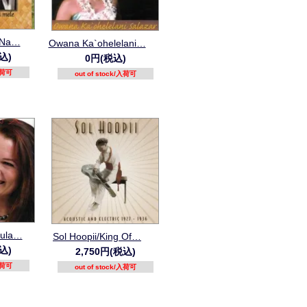
 Na…
Owana Ka`ohelelani…
込)
0円(税込)
/入荷可
out of stock/入荷可
Hula…
Sol Hoopii/King Of…
込)
2,750円(税込)
/入荷可
out of stock/入荷可