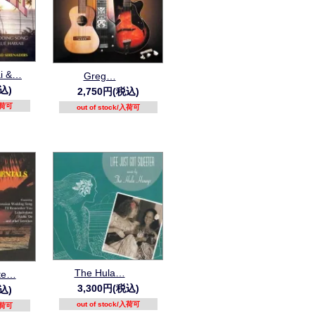
ai &…
Greg…
込)
2,750円(税込)
/入荷可
out of stock/入荷可
The Hula…
ite…
3,300円(税込)
込)
out of stock/入荷可
/入荷可