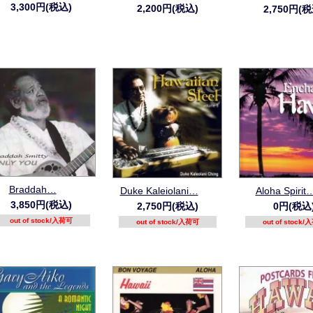
3,300円(税込)
2,200円(税込)
2,750円(税
Braddah…
Duke Kaleiolani…
Aloha Spirit
3,850円(税込)
2,750円(税込)
0円(税込
out of stock/入荷可
out of stock/入荷可
out of stock