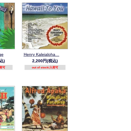
ge
Henry Kaleialoha…
込)
2,200円(税込)
/入荷可
out of stock/入荷可