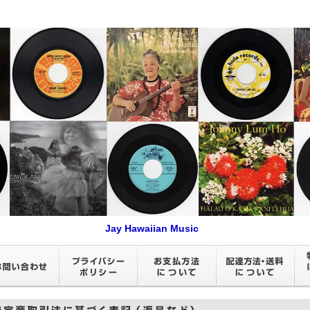
Jay Hawaiian Music