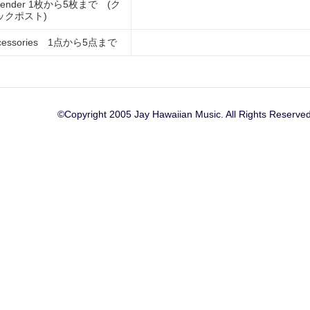
lender 1枚から5枚まで (ク
ックポスト)
cessories 1点から5点まで
©Copyright 2005 Jay Hawaiian Music. All Rights Reserved