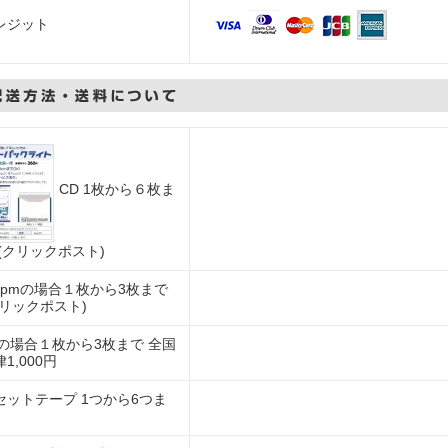
レジット
CD 1枚から６枚ま
 (クリックポスト)
5rpmの場合１枚から3枚まで
クリックポスト)
Pの場合１枚から3枚まで 全国
1,000円
セットテープ 1つから6つま