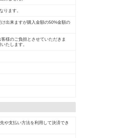
なります。
け出来ますが購入金額の50%金額の
お客様のご負担とさせていただきま
担いたします。
配送先や支払い方法を利用して決済でき