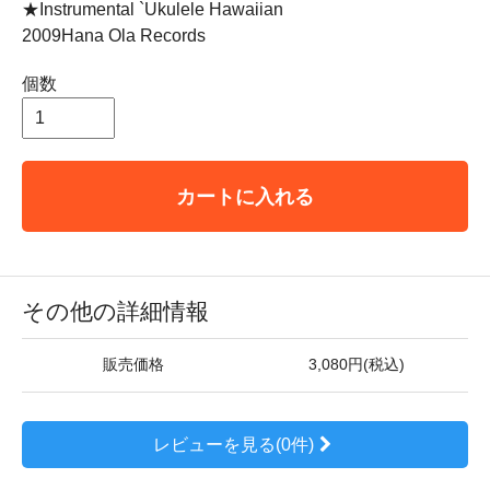
★Instrumental `Ukulele Hawaiian
2009Hana Ola Records
個数
カートに入れる
その他の詳細情報
販売価格
3,080円(税込)
レビューを見る(0件)