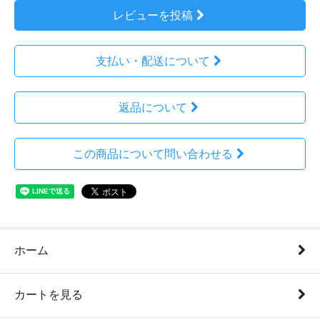
レビューを投稿
支払い・配送について
返品について
この商品について問い合わせる
ホーム
カートを見る