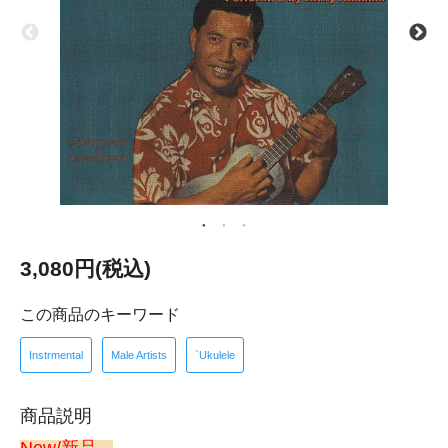
3,080円(税込)
この商品のキーワード
Instrmental
Male Artists
`Ukulele
商品説明