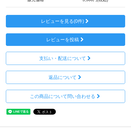
レビューを見る(0件)
レビューを投稿
支払い・配送について
返品について
この商品について問い合わせる