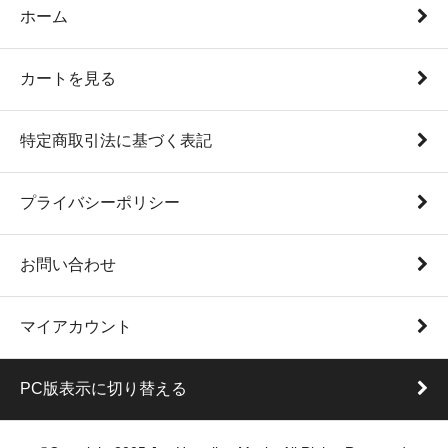
ホーム
カートを見る
特定商取引法に基づく表記
プライバシーポリシー
お問い合わせ
マイアカウント
PC版表示に切り替える