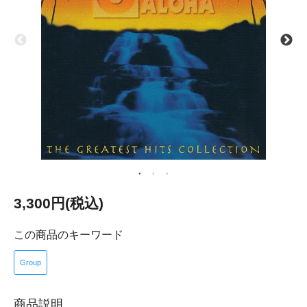
3,300円(税込)
この商品のキーワード
Group
商品説明