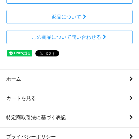
返品について
この商品について問い合わせる
ホーム
カートを見る
特定商取引法に基づく表記
プライバシーポリシー