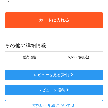
カートに入れる
その他の詳細情報
販売価格
6,600円(税込)
レビューを見る(0件)
レビューを投稿
支払い・配送について