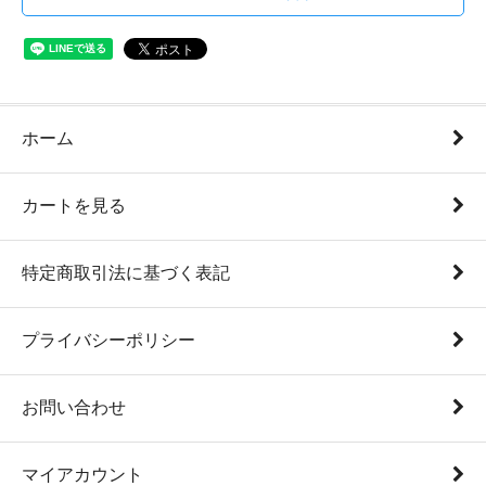
ホーム
カートを見る
特定商取引法に基づく表記
プライバシーポリシー
お問い合わせ
マイアカウント