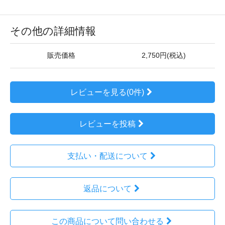
その他の詳細情報
販売価格
2,750円(税込)
レビューを見る(0件)
レビューを投稿
支払い・配送について
返品について
この商品について問い合わせる