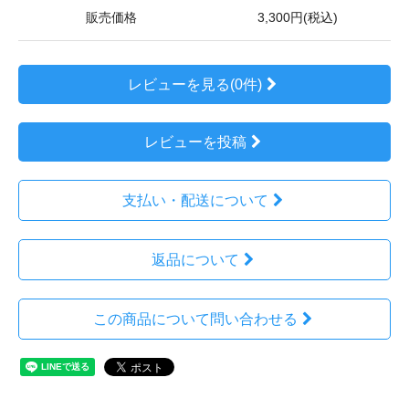
販売価格
3,300円(税込)
レビューを見る(0件)
レビューを投稿
支払い・配送について
返品について
この商品について問い合わせる