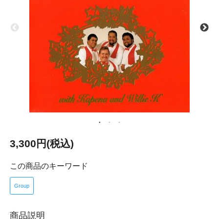
3,300円(税込)
この商品のキーワード
Group
商品説明