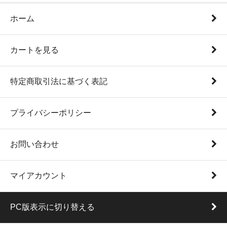
ホーム
カートを見る
特定商取引法に基づく表記
プライバシーポリシー
お問い合わせ
マイアカウント
PC版表示に切り替える