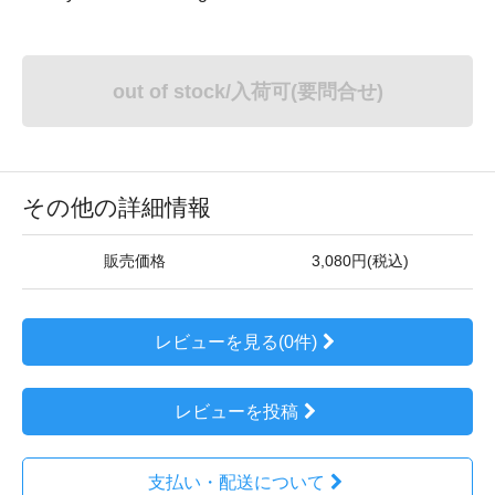
out of stock/入荷可(要問合せ)
その他の詳細情報
販売価格
3,080円(税込)
レビューを見る(0件)
レビューを投稿
支払い・配送について