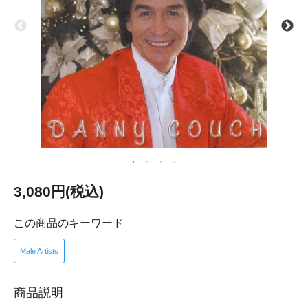
3,080円(税込)
この商品のキーワード
Male Artists
商品説明