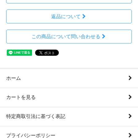
返品について
この商品について問い合わせる
ホーム
カートを見る
特定商取引法に基づく表記
プライバシーポリシー