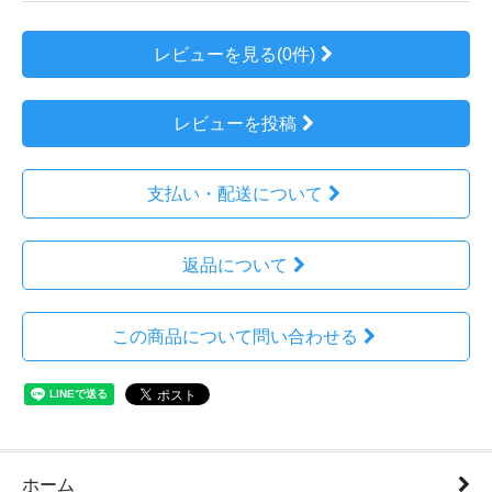
レビューを見る(0件)
レビューを投稿
支払い・配送について
返品について
この商品について問い合わせる
ホーム