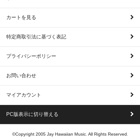
カートを見る
特定商取引法に基づく表記
プライバシーポリシー
お問い合わせ
マイアカウント
PC版表示に切り替える
©Copyright 2005 Jay Hawaiian Music. All Rights Reserved.