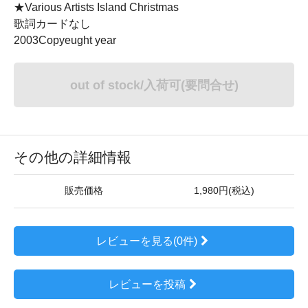
★Various Artists Island Christmas
歌詞カードなし
2003Copyeught year
out of stock/入荷可(要問合せ)
その他の詳細情報
販売価格
1,980円(税込)
レビューを見る(0件)
レビューを投稿