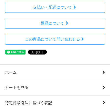
支払い・配送について
返品について
この商品について問い合わせる
ホーム
カートを見る
特定商取引法に基づく表記