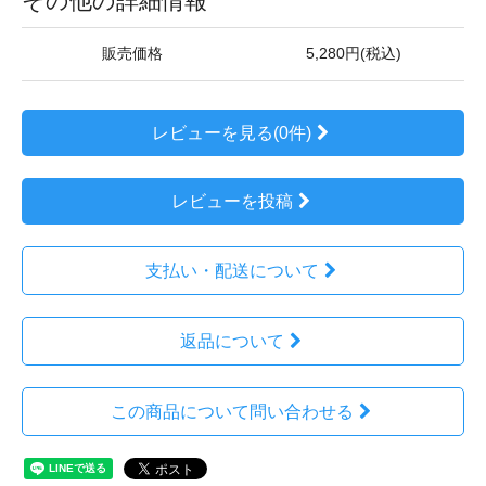
その他の詳細情報
販売価格
5,280円(税込)
レビューを見る(0件)
レビューを投稿
支払い・配送について
返品について
この商品について問い合わせる