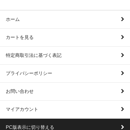
ホーム
カートを見る
特定商取引法に基づく表記
プライバシーポリシー
お問い合わせ
マイアカウント
PC版表示に切り替える